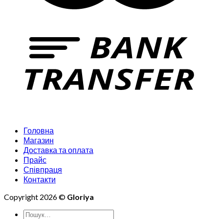
Головна
Магазин
Доставка та оплата
Прайс
Співпраця
Контакти
Copyright 2026 ©
Gloriya
Шукати: