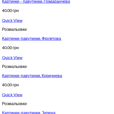
Картинки – павутинки. Помаранчева
40.00
грн
Quick View
Розмальовки
Картинки-павутинки. Фiолетова
40.00
грн
Quick View
Розмальовки
Картинки-павутинки. Коричнева
40.00
грн
Quick View
Розмальовки
Картинки-павутинки. Зелена