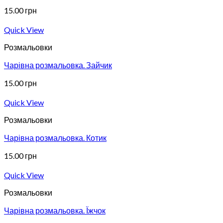
15.00
грн
Quick View
Розмальовки
Чарівна розмальовка. Зайчик
15.00
грн
Quick View
Розмальовки
Чарівна розмальовка. Котик
15.00
грн
Quick View
Розмальовки
Чарівна розмальовка. Їжчок