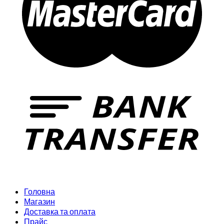
Головна
Магазин
Доставка та оплата
Прайс