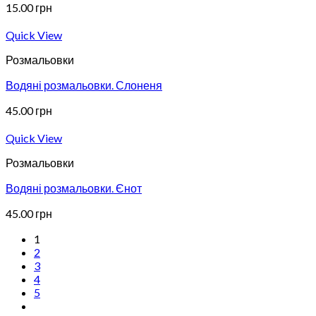
15.00
грн
Quick View
Розмальовки
Водяні розмальовки. Слоненя
45.00
грн
Quick View
Розмальовки
Водяні розмальовки. Єнот
45.00
грн
1
2
3
4
5