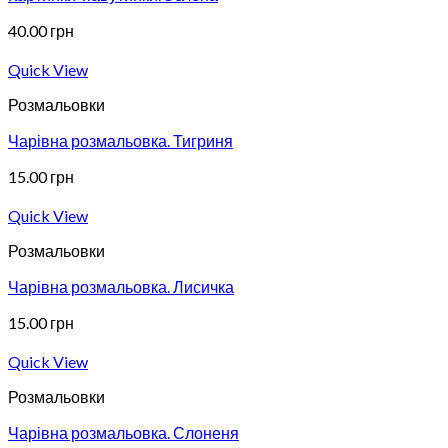
40.00
грн
Quick View
Розмальовки
Чарівна розмальовка. Тигриня
15.00
грн
Quick View
Розмальовки
Чарівна розмальовка. Лисичка
15.00
грн
Quick View
Розмальовки
Чарівна розмальовка. Слоненя