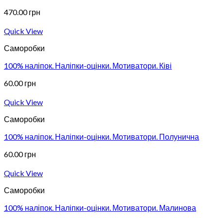
470.00
грн
Quick View
Саморобки
100% наліпок. Наліпки-оцінки. Мотиватори. Ківі
60.00
грн
Quick View
Саморобки
100% наліпок. Наліпки-оцінки. Мотиватори. Полунична
60.00
грн
Quick View
Саморобки
100% наліпок. Наліпки-оцінки. Мотиватори. Малинова