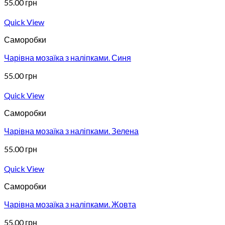
55.00
грн
Quick View
Саморобки
Чарівна мозаїка з наліпками. Синя
55.00
грн
Quick View
Саморобки
Чарівна мозаїка з наліпками. Зелена
55.00
грн
Quick View
Саморобки
Чарівна мозаїка з наліпками. Жовта
55.00
грн