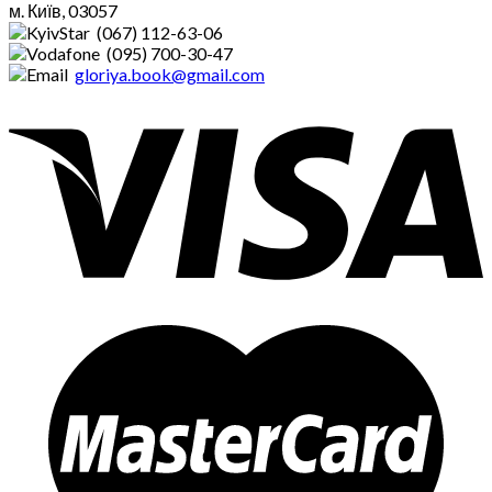
м. Київ, 03057
(067) 112-63-06
(095) 700-30-47
gloriya.book@gmail.com