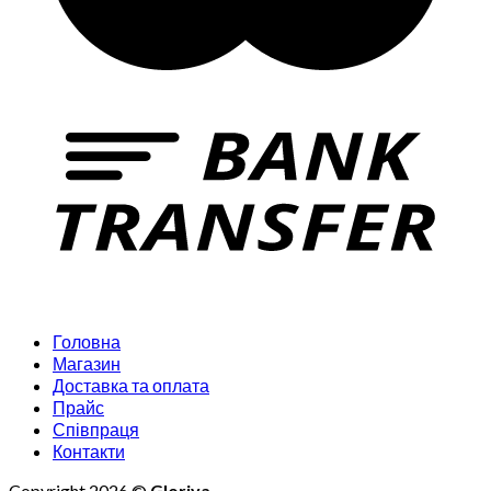
Головна
Магазин
Доставка та оплата
Прайс
Співпраця
Контакти
Copyright 2026 ©
Gloriya