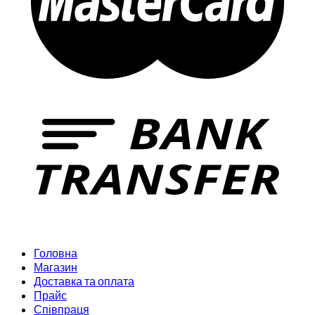
Головна
Магазин
Доставка та оплата
Прайс
Співпраця