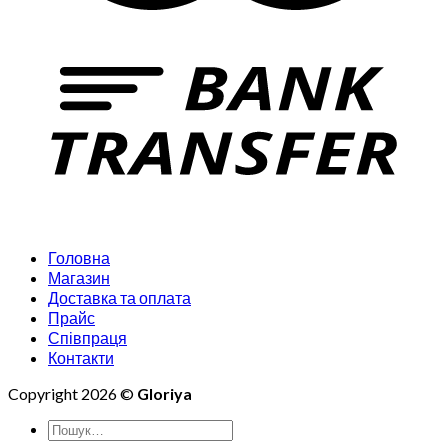
Головна
Магазин
Доставка та оплата
Прайс
Співпраця
Контакти
Copyright 2026 ©
Gloriya
Шукати: