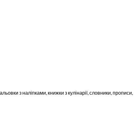
льовки з наліпками, книжки з кулінарії, словники, прописи,