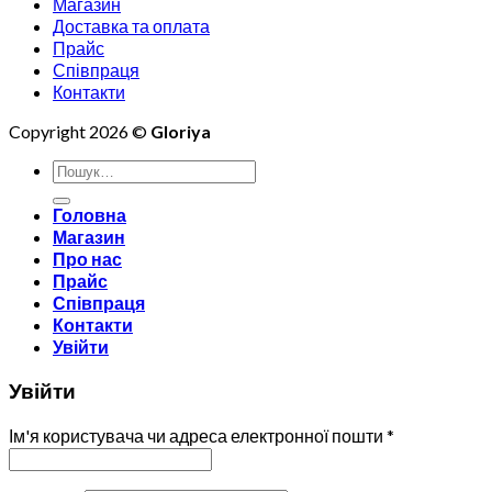
Магазин
Доставка та оплата
Прайс
Співпраця
Контакти
Copyright 2026 ©
Gloriya
Шукати:
Головна
Магазин
Про нас
Прайс
Співпраця
Контакти
Увійти
Увійти
Ім'я користувача чи адреса електронної пошти
*