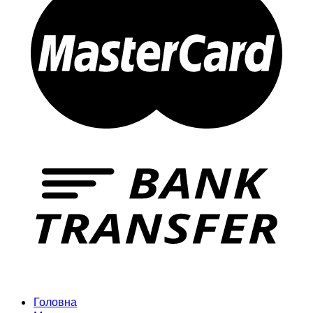
Головна