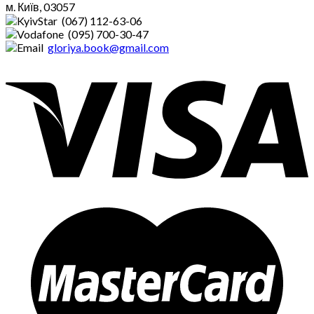
м. Київ, 03057
(067) 112-63-06
(095) 700-30-47
gloriya.book@gmail.com