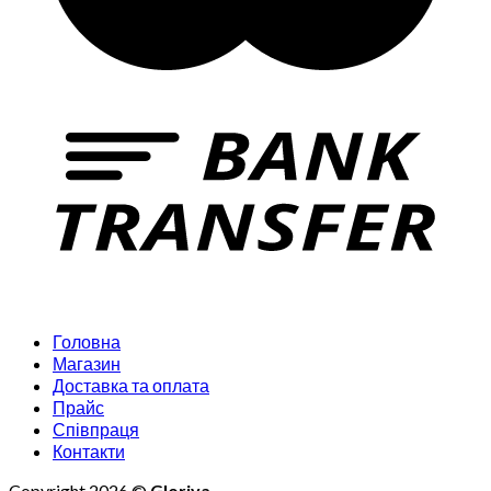
Головна
Магазин
Доставка та оплата
Прайс
Співпраця
Контакти
Copyright 2026 ©
Gloriya