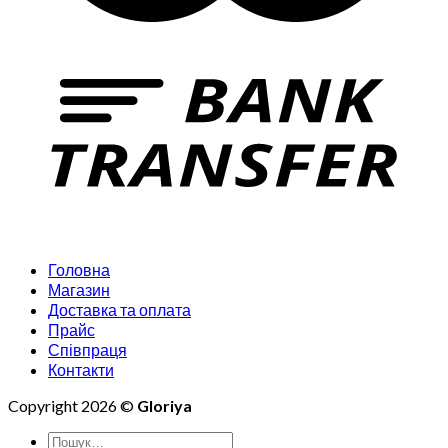
Головна
Магазин
Доставка та оплата
Прайс
Співпраця
Контакти
Copyright 2026 ©
Gloriya
Шукати: