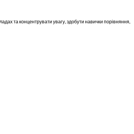
ладах та концентрувати увагу, здобути навички порівняння,