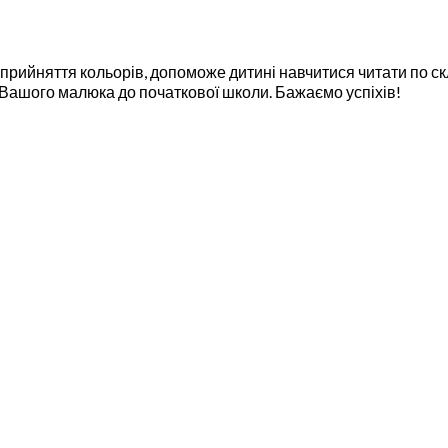
прийняття кольорів, допоможе дитині навчитися читати по ск
 Вашого малюка до початкової школи. Бажаємо успіхів!