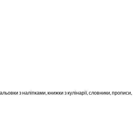
льовки з наліпками, книжки з кулінарії, словники, прописи,