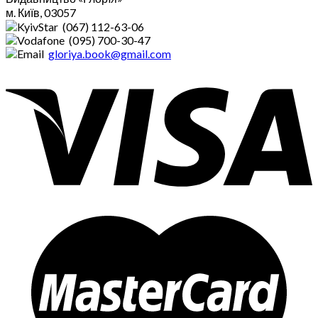
м. Київ, 03057
(067) 112-63-06
(095) 700-30-47
gloriya.book@gmail.com