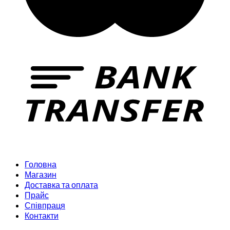
Головна
Магазин
Доставка та оплата
Прайс
Співпраця
Контакти