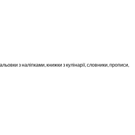
льовки з наліпками, книжки з кулінарії, словники, прописи,