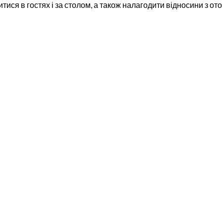
ися в гостях і за столом, а також налагодити відносини з оточ