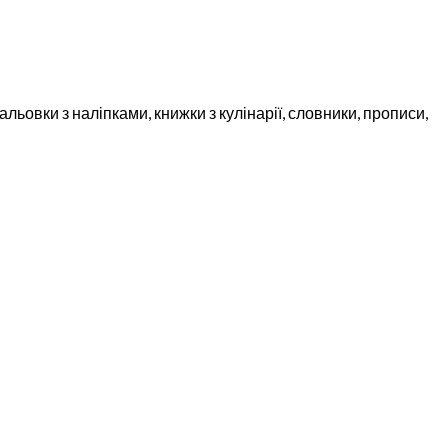
льовки з наліпками, книжки з кулінарії, словники, прописи,