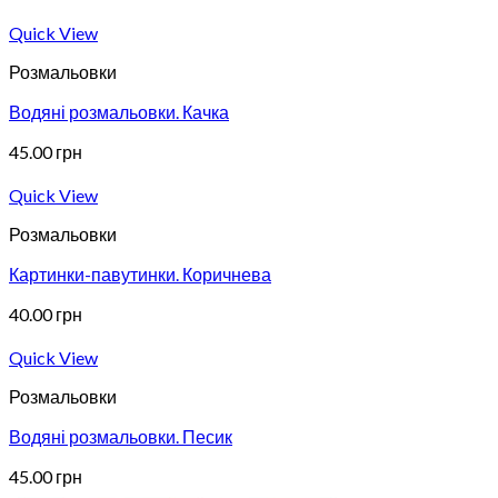
Quick View
Розмальовки
Водяні розмальовки. Качка
45.00
грн
Quick View
Розмальовки
Картинки-павутинки. Коричнева
40.00
грн
Quick View
Розмальовки
Водяні розмальовки. Песик
45.00
грн