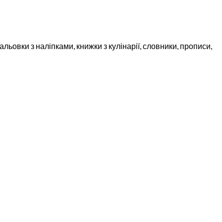
льовки з наліпками, книжки з кулінарії, словники, прописи,