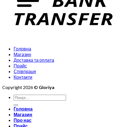
Головна
Магазин
Доставка та оплата
Прайс
Співпраця
Контакти
Copyright 2026 ©
Gloriya
Шукати:
Головна
Магазин
Про нас
Прайс