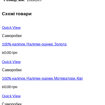
Схожі товари
Quick View
Саморобки
100% наліпок. Наліпки-оцінки. Золота
60.00
грн
Quick View
Саморобки
100% наліпок. Наліпки-оцінки. Мотиватори. Ківі
60.00
грн
Quick View
Саморобки