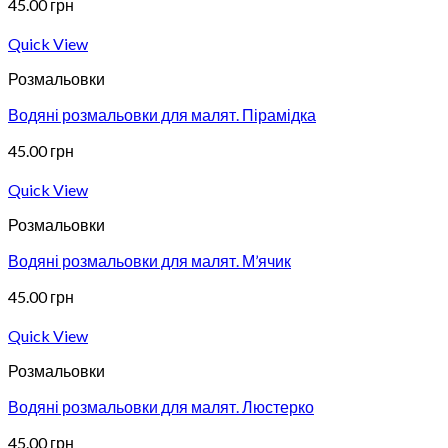
45.00
грн
Quick View
Розмальовки
Водяні розмальовки для малят. Пірамідка
45.00
грн
Quick View
Розмальовки
Водяні розмальовки для малят. М’ячик
45.00
грн
Quick View
Розмальовки
Водяні розмальовки для малят. Люстерко
45.00
грн