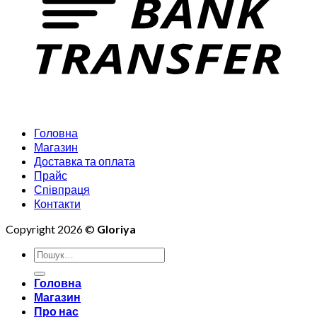
Головна
Магазин
Доставка та оплата
Прайс
Співпраця
Контакти
Copyright 2026 ©
Gloriya
Шукати:
Головна
Магазин
Про нас