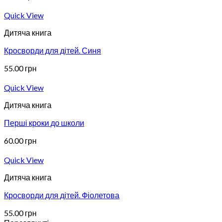
Quick View
Дитяча книга
Кросворди для дітей. Синя
55.00
грн
Quick View
Дитяча книга
Перші кроки до школи
60.00
грн
Quick View
Дитяча книга
Кросворди для дітей. Фіолетова
55.00
грн